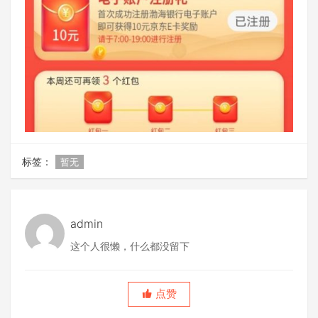
标签：
暂无
admin
这个人很懒，什么都没留下
点赞