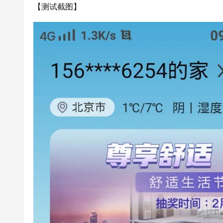
【测试截图】