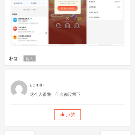
标签：
暂无
admin
这个人很懒，什么都没留下
点赞